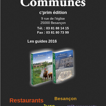
c'prim édition
9 rue de l'église
25000 Besançon
Tél. : 03 81 88 14 15
Fax : 03 81 80 73 99
Les guides 2016
Besançon
Restaurants