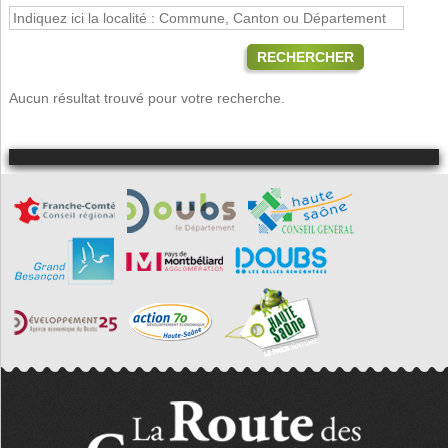
RECHERCHER
Aucun résultat trouvé pour votre recherche.