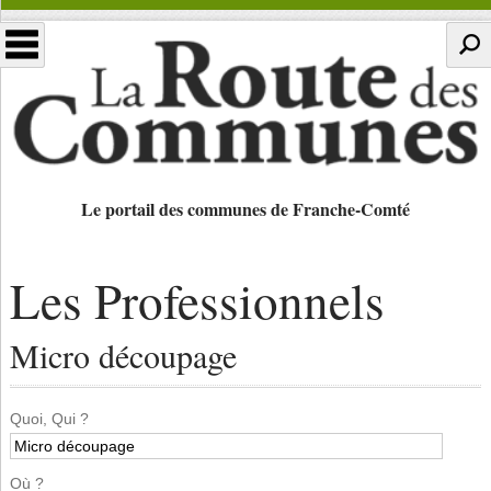
Le portail des communes de Franche-Comté
Les Professionnels
Micro découpage
Quoi, Qui ?
Où ?