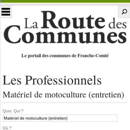
Le portail des communes de Franche-Comté
Les Professionnels
Matériel de motoculture (entretien)
Quoi, Qui ?
Où ?