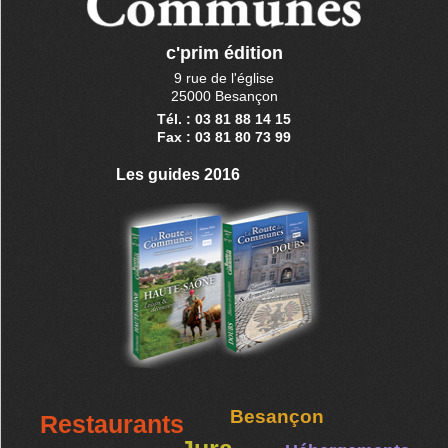
c'prim édition
9 rue de l'église
25000 Besançon
Tél. : 03 81 88 14 15
Fax : 03 81 80 73 99
Les guides 2016
Besançon
Restaurants