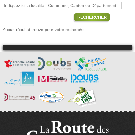
RECHERCHER
Aucun résultat trouvé pour votre recherche.