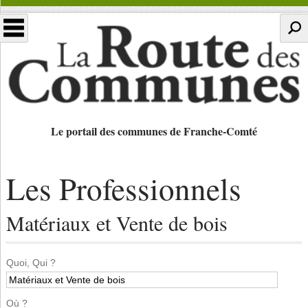
Le portail des communes de Franche-Comté
Les Professionnels
Matériaux et Vente de bois
Quoi, Qui ?
Où ?