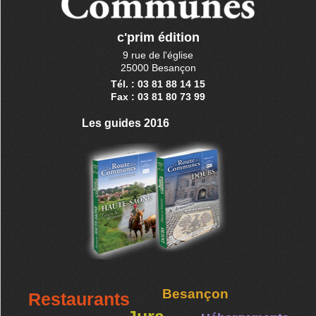
c'prim édition
9 rue de l'église
25000 Besançon
Tél. : 03 81 88 14 15
Fax : 03 81 80 73 99
Les guides 2016
Besançon
Restaurants