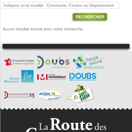
RECHERCHER
Aucun résultat trouvé pour votre recherche.