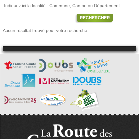
RECHERCHER
Aucun résultat trouvé pour votre recherche.