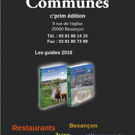
c'prim édition
9 rue de l'église
25000 Besançon
Tél. : 03 81 88 14 15
Fax : 03 81 80 73 99
Les guides 2016
Besançon
Restaurants