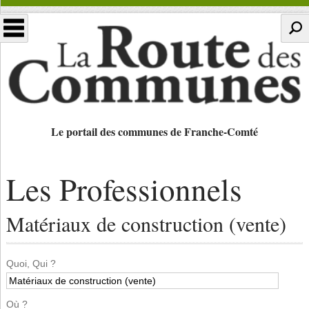
Le portail des communes de Franche-Comté
Les Professionnels
Matériaux de construction (vente)
Quoi, Qui ?
Où ?