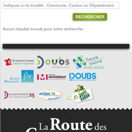
RECHERCHER
Aucun résultat trouvé pour votre recherche.