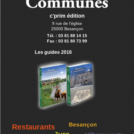
c'prim édition
9 rue de l'église
25000 Besançon
Tél. : 03 81 88 14 15
Fax : 03 81 80 73 99
Les guides 2016
Besançon
Restaurants