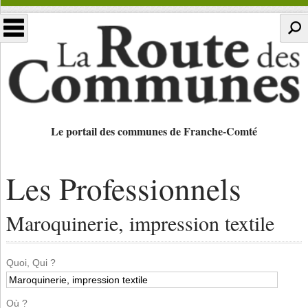
Le portail des communes de Franche-Comté
Les Professionnels
Maroquinerie, impression textile
Quoi, Qui ?
Où ?