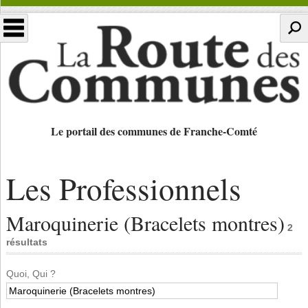
Le portail des communes de Franche-Comté
Les Professionnels
Maroquinerie (Bracelets montres)
2
résultats
Quoi, Qui ?