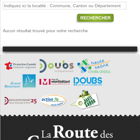
RECHERCHER
Aucun résultat trouvé pour votre recherche.