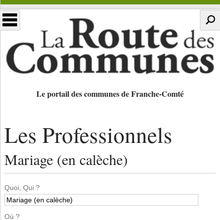
Le portail des communes de Franche-Comté
Les Professionnels
Mariage (en calèche)
Quoi, Qui ?
Où ?