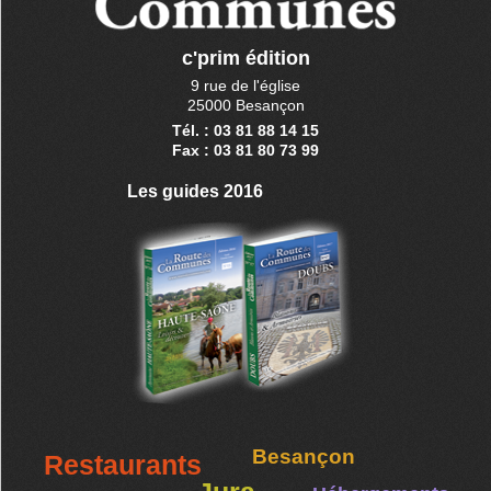
c'prim édition
9 rue de l'église
25000 Besançon
Tél. : 03 81 88 14 15
Fax : 03 81 80 73 99
Les guides 2016
Besançon
Restaurants