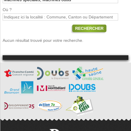
Où ?
RECHERCHER
Aucun résultat trouvé pour votre recherche.