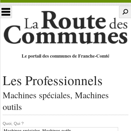
Le portail des communes de Franche-Comté
Les Professionnels
Machines spéciales, Machines
outils
Quoi, Qui ?