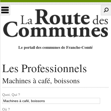
Le portail des communes de Franche-Comté
Les Professionnels
Machines à café, boissons
Quoi, Qui ?
Où ?