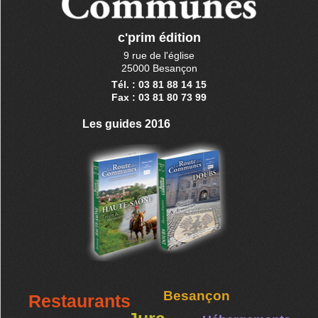
c'prim édition
9 rue de l'église
25000 Besançon
Tél. : 03 81 88 14 15
Fax : 03 81 80 73 99
Les guides 2016
Besançon
Restaurants