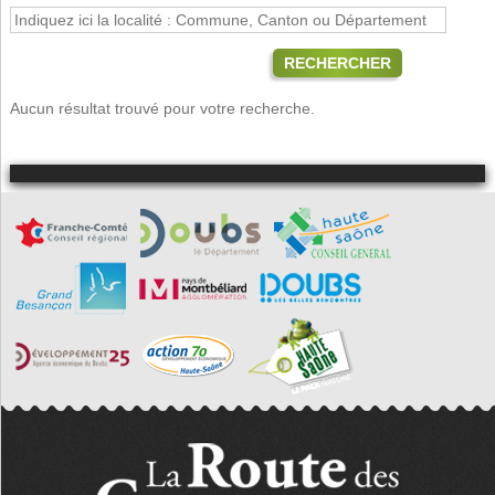
RECHERCHER
Aucun résultat trouvé pour votre recherche.