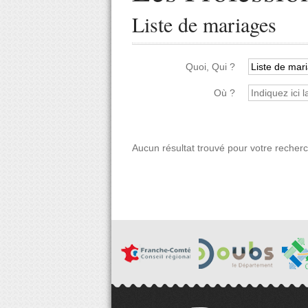
Liste de mariages
Quoi, Qui ?
Où ?
Aucun résultat trouvé pour votre recher