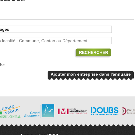
RECHERCHER
che.
Ajouter mon entreprise dans l'annuaire