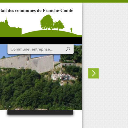
rtail des communes de Franche-Comté