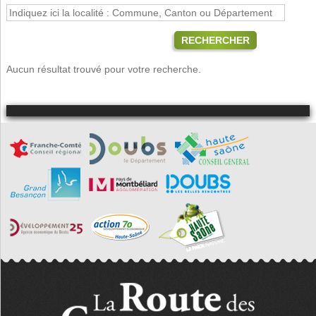
RECHERCHER
Aucun résultat trouvé pour votre recherche.