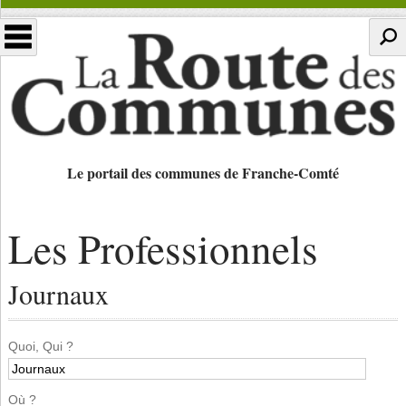
Le portail des communes de Franche-Comté
Les Professionnels
Journaux
Quoi, Qui ?
Où ?