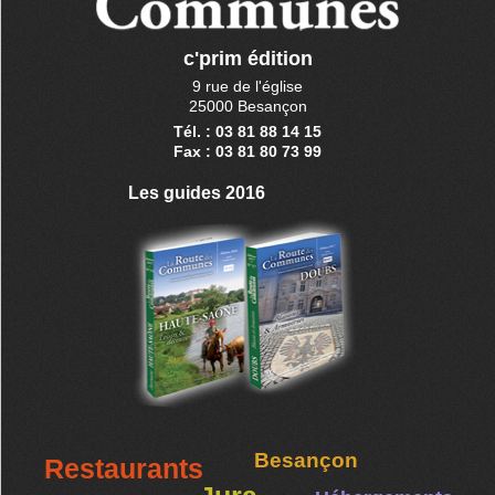
c'prim édition
9 rue de l'église
25000 Besançon
Tél. : 03 81 88 14 15
Fax : 03 81 80 73 99
Les guides 2016
Besançon
Restaurants