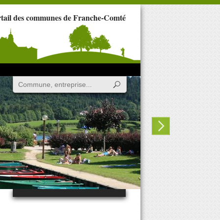
rtail des communes de Franche-Comté