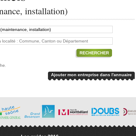
ance, installation)
RECHERCHER
che.
Ajouter mon entreprise dans l'annuaire