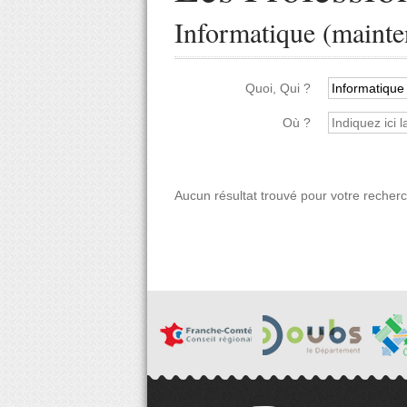
Informatique (mainten
Quoi, Qui ?
Où ?
Aucun résultat trouvé pour votre recher