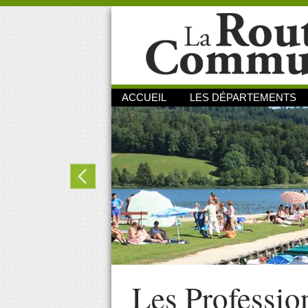
ACCUEIL
LES DÉPARTEMENTS
Les Professio