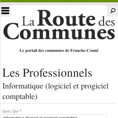
Le portail des communes de Franche-Comté
Les Professionnels
Informatique (logiciel et progiciel
comptable)
Quoi, Qui ?