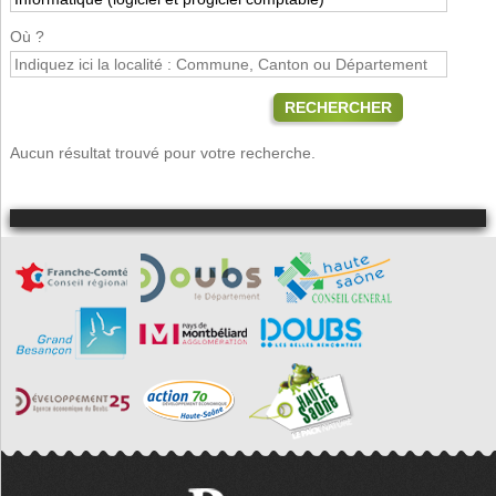
Où ?
RECHERCHER
Aucun résultat trouvé pour votre recherche.