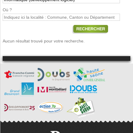
Où ?
RECHERCHER
Aucun résultat trouvé pour votre recherche.