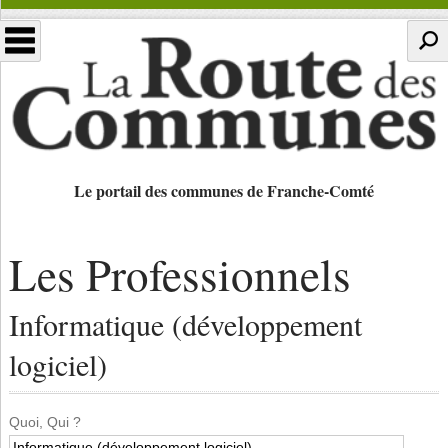
Le portail des communes de Franche-Comté
Les Professionnels
Informatique (développement
logiciel)
Quoi, Qui ?