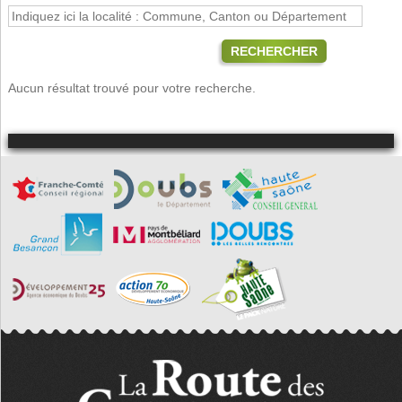
RECHERCHER
Aucun résultat trouvé pour votre recherche.