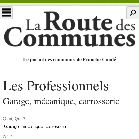
Le portail des communes de Franche-Comté
Les Professionnels
Garage, mécanique, carrosserie
Quoi, Qui ?
Où ?