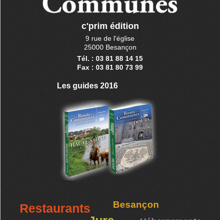
c'prim édition
9 rue de l'église
25000 Besançon
Tél. : 03 81 88 14 15
Fax : 03 81 80 73 99
Les guides 2016
Besançon
Restaurants