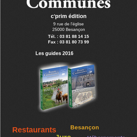
c'prim édition
9 rue de l'église
25000 Besançon
Tél. : 03 81 88 14 15
Fax : 03 81 80 73 99
Les guides 2016
Besançon
Restaurants