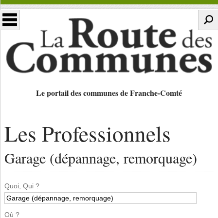
Le portail des communes de Franche-Comté
Les Professionnels
Garage (dépannage, remorquage)
Quoi, Qui ?
Où ?