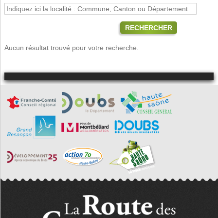
RECHERCHER
Aucun résultat trouvé pour votre recherche.