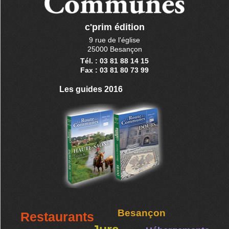
c'prim édition
9 rue de l'église
25000 Besançon
Tél. : 03 81 88 14 15
Fax : 03 81 80 73 99
Les guides 2016
Besançon
Restaurants