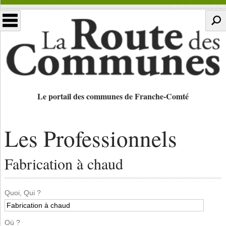
Le portail des communes de Franche-Comté
Les Professionnels
Fabrication à chaud
Quoi, Qui ?
Où ?