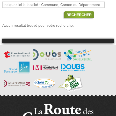
RECHERCHER
Aucun résultat trouvé pour votre recherche.