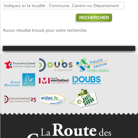
RECHERCHER
Aucun résultat trouvé pour votre recherche.