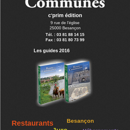
c'prim édition
9 rue de l'église
25000 Besançon
Tél. : 03 81 88 14 15
Fax : 03 81 80 73 99
Les guides 2016
Besançon
Restaurants