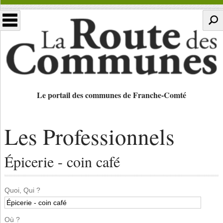
Le portail des communes de Franche-Comté
Les Professionnels
Épicerie - coin café
Quoi, Qui ?
Où ?