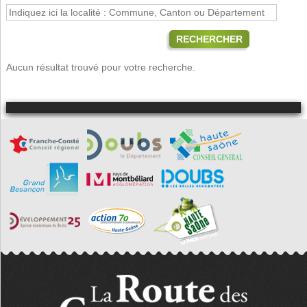
RECHERCHER
Aucun résultat trouvé pour votre recherche.