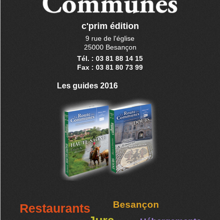
c'prim édition
9 rue de l'église
25000 Besançon
Tél. : 03 81 88 14 15
Fax : 03 81 80 73 99
Les guides 2016
Besançon
Restaurants