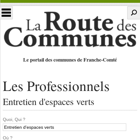
Le portail des communes de Franche-Comté
Les Professionnels
Entretien d'espaces verts
Quoi, Qui ?
Où ?