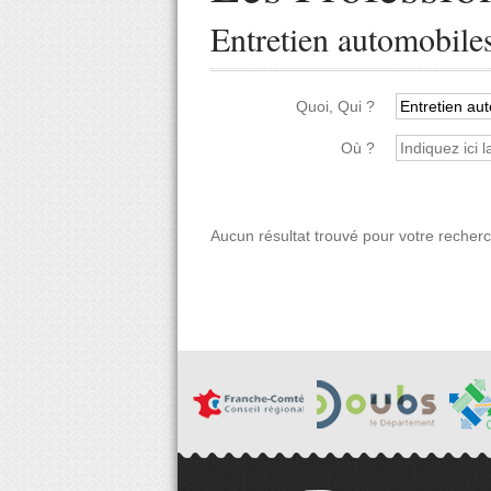
Entretien automobile
Quoi, Qui ?
Où ?
Aucun résultat trouvé pour votre recher