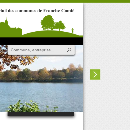
rtail des communes de Franche-Comté