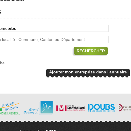
s
RECHERCHER
che.
Ajouter mon entreprise dans l'annuaire