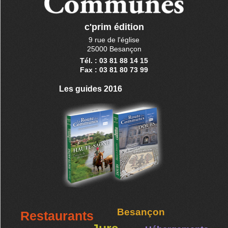
c'prim édition
9 rue de l'église
25000 Besançon
Tél. : 03 81 88 14 15
Fax : 03 81 80 73 99
Les guides 2016
Besançon
Restaurants