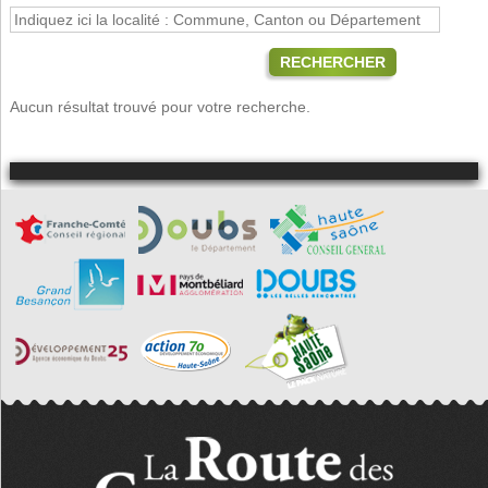
RECHERCHER
Aucun résultat trouvé pour votre recherche.