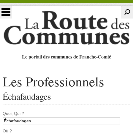
Le portail des communes de Franche-Comté
Les Professionnels
Échafaudages
Quoi, Qui ?
Où ?