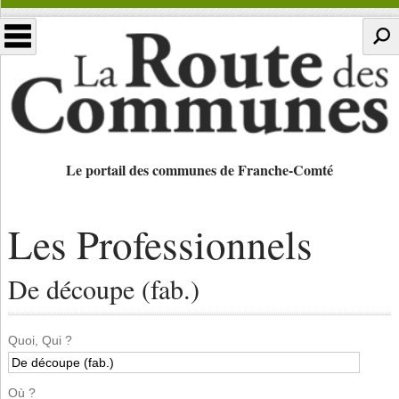
Le portail des communes de Franche-Comté
Les Professionnels
De découpe (fab.)
Quoi, Qui ?
Où ?