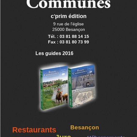
c'prim édition
9 rue de l'église
25000 Besançon
Tél. : 03 81 88 14 15
Fax : 03 81 80 73 99
Les guides 2016
Besançon
Restaurants