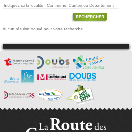
RECHERCHER
Aucun résultat trouvé pour votre recherche.