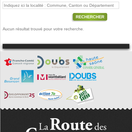
RECHERCHER
Aucun résultat trouvé pour votre recherche.