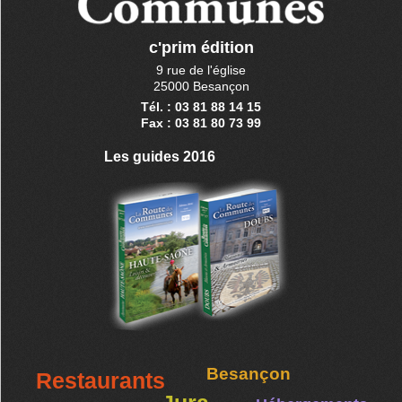
c'prim édition
9 rue de l'église
25000 Besançon
Tél. : 03 81 88 14 15
Fax : 03 81 80 73 99
Les guides 2016
Besançon
Restaurants