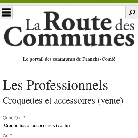
Le portail des communes de Franche-Comté
Les Professionnels
Croquettes et accessoires (vente)
Quoi, Qui ?
Où ?