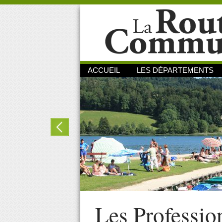
ACCUEIL
LES DÉPARTEMENTS
Les Professio