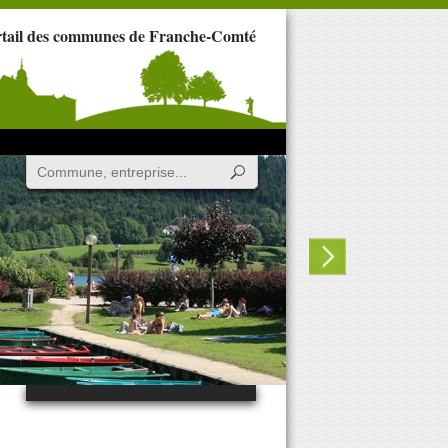
rtail des communes de Franche-Comté