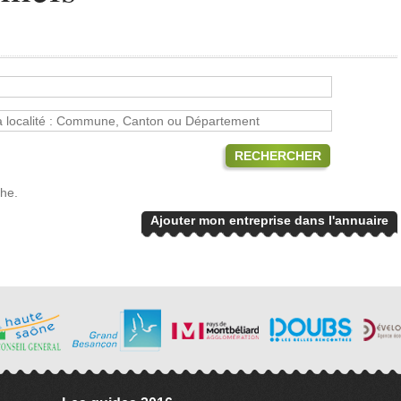
RECHERCHER
che.
Ajouter mon entreprise dans l'annuaire