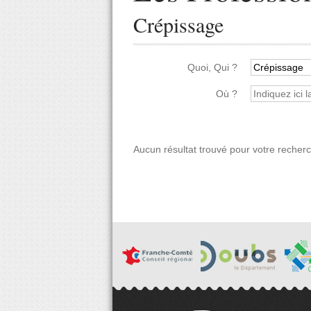
Crépissage
Quoi, Qui ?
Où ?
Aucun résultat trouvé pour votre recher