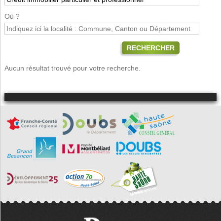
Où ?
RECHERCHER
Aucun résultat trouvé pour votre recherche.