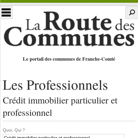
Le portail des communes de Franche-Comté
Les Professionnels
Crédit immobilier particulier et
professionnel
Quoi, Qui ?