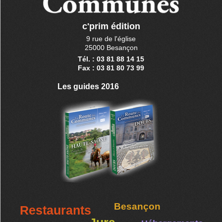
c'prim édition
9 rue de l'église
25000 Besançon
Tél. : 03 81 88 14 15
Fax : 03 81 80 73 99
Les guides 2016
Besançon
Restaurants