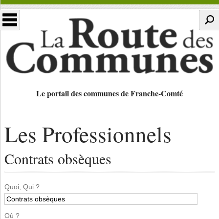
Le portail des communes de Franche-Comté
Les Professionnels
Contrats obsèques
Quoi, Qui ?
Où ?