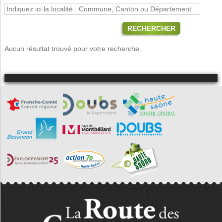
RECHERCHER
Aucun résultat trouvé pour votre recherche.