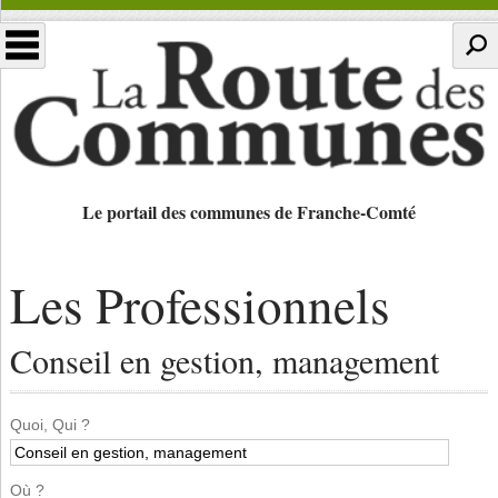
Le portail des communes de Franche-Comté
Les Professionnels
Conseil en gestion, management
Quoi, Qui ?
Où ?