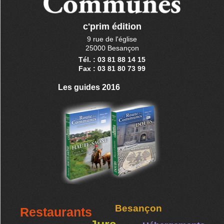
c'prim édition
9 rue de l'église
25000 Besançon
Tél. : 03 81 88 14 15
Fax : 03 81 80 73 99
Les guides 2016
Besançon
Restaurants