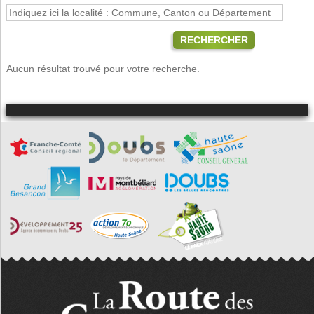
RECHERCHER
Aucun résultat trouvé pour votre recherche.