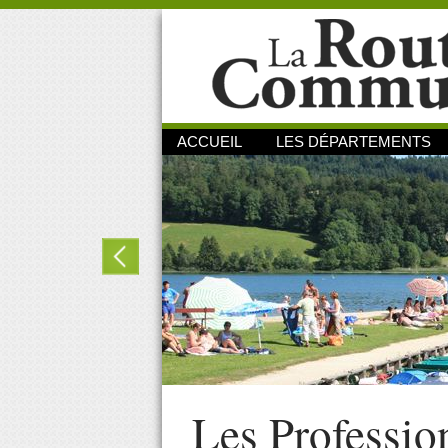
ACCUEIL
LES DÉPARTEMENTS
Les Professio