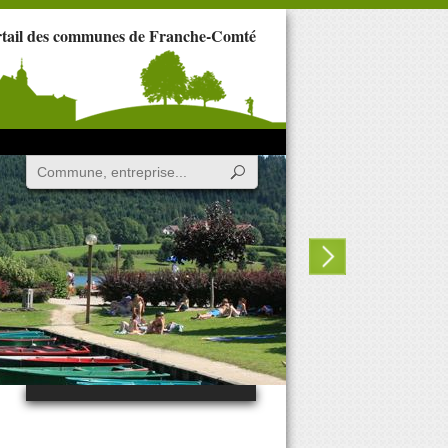
rtail des communes de Franche-Comté