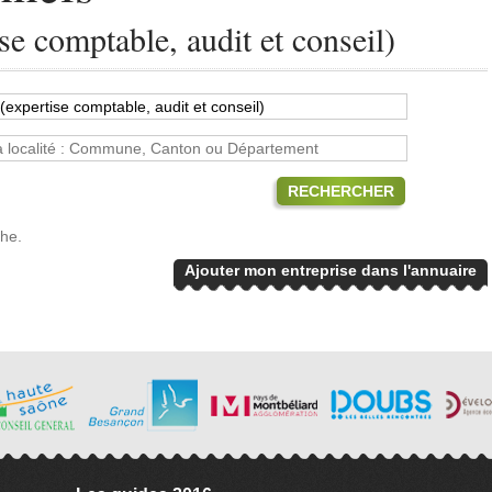
se comptable, audit et conseil)
RECHERCHER
che.
Ajouter mon entreprise dans l'annuaire