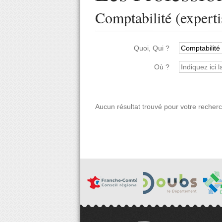
Comptabilité (experti
Quoi, Qui ?
Où ?
Aucun résultat trouvé pour votre recher