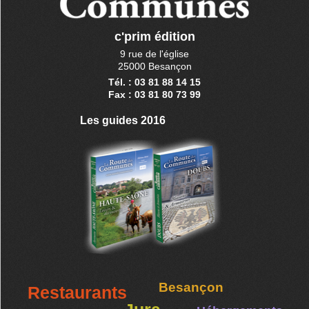
c'prim édition
9 rue de l'église
25000 Besançon
Tél. : 03 81 88 14 15
Fax : 03 81 80 73 99
Les guides 2016
Besançon
Restaurants