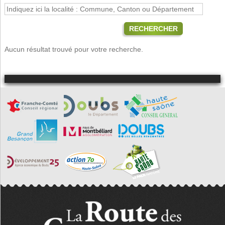
RECHERCHER
Aucun résultat trouvé pour votre recherche.