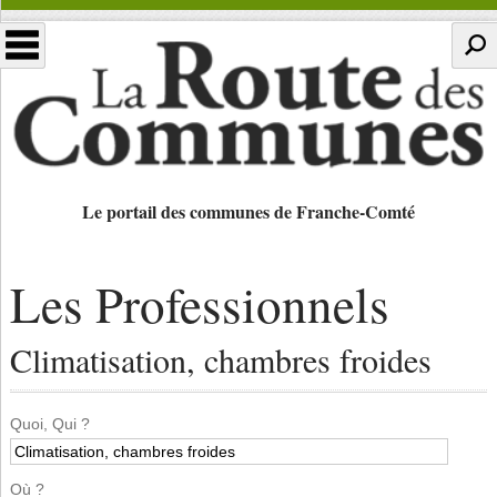
Le portail des communes de Franche-Comté
Les Professionnels
Climatisation, chambres froides
Quoi, Qui ?
Où ?