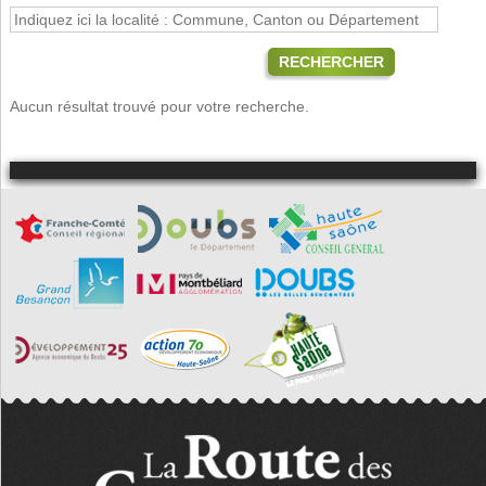
RECHERCHER
Aucun résultat trouvé pour votre recherche.