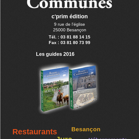
c'prim édition
9 rue de l'église
25000 Besançon
Tél. : 03 81 88 14 15
Fax : 03 81 80 73 99
Les guides 2016
Besançon
Restaurants