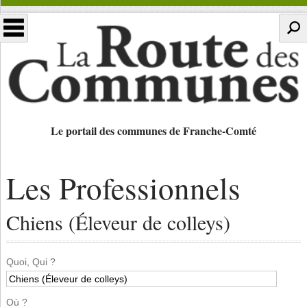
Le portail des communes de Franche-Comté
Les Professionnels
Chiens (Éleveur de colleys)
Quoi, Qui ?
Où ?