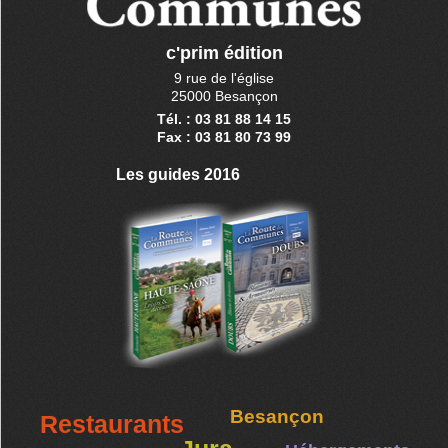
c'prim édition
9 rue de l'église
25000 Besançon
Tél. : 03 81 88 14 15
Fax : 03 81 80 73 99
Les guides 2016
Besançon
Restaurants