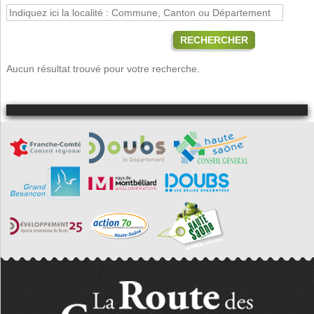
RECHERCHER
Aucun résultat trouvé pour votre recherche.