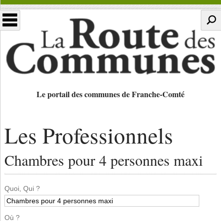
Le portail des communes de Franche-Comté
Les Professionnels
Chambres pour 4 personnes maxi
Quoi, Qui ?
Où ?