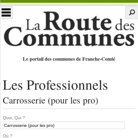
Le portail des communes de Franche-Comté
Les Professionnels
Carrosserie (pour les pro)
Quoi, Qui ?
Où ?