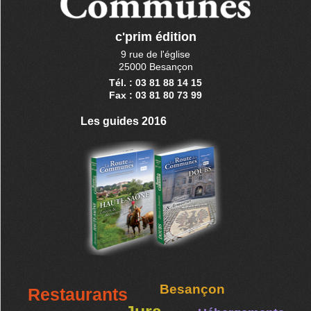
c'prim édition
9 rue de l'église
25000 Besançon
Tél. : 03 81 88 14 15
Fax : 03 81 80 73 99
Les guides 2016
Besançon
Restaurants