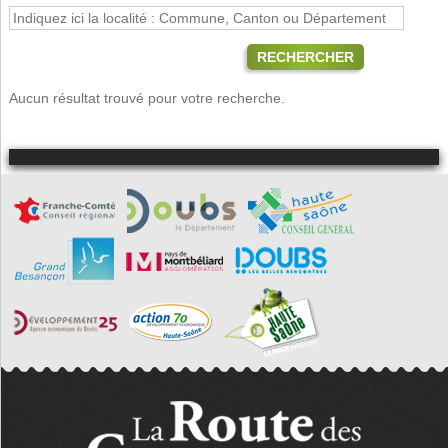
RECHERCHER
Aucun résultat trouvé pour votre recherche.