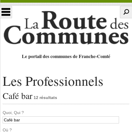
Le portail des communes de Franche-Comté
Les Professionnels
Café bar
12 résultats
Quoi, Qui ?
Où ?