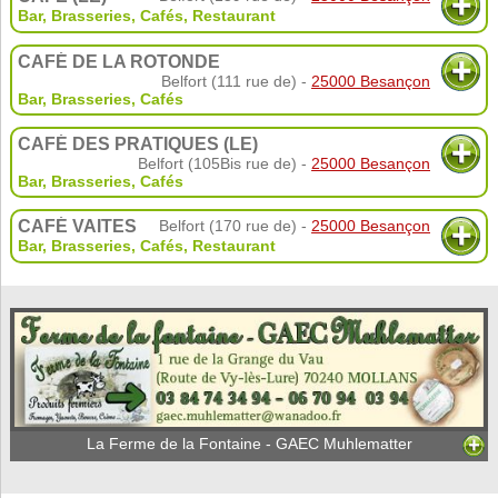
Bar, Brasseries, Cafés
,
Restaurant
CAFÉ DE LA ROTONDE
Belfort (111 rue de) -
25000 Besançon
Bar, Brasseries, Cafés
CAFÉ DES PRATIQUES (LE)
Belfort (105Bis rue de) -
25000 Besançon
Bar, Brasseries, Cafés
CAFÉ VAITES
Belfort (170 rue de) -
25000 Besançon
Bar, Brasseries, Cafés
,
Restaurant
La Ferme de la Fontaine - GAEC Muhlematter