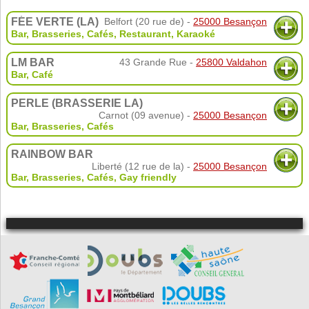
FÉE VERTE (LA)
Belfort (20 rue de) -
25000 Besançon
Bar, Brasseries, Cafés
,
Restaurant
,
Karaoké
LM BAR
43 Grande Rue -
25800 Valdahon
Bar, Café
PERLE (BRASSERIE LA)
Carnot (09 avenue) -
25000 Besançon
Bar, Brasseries, Cafés
RAINBOW BAR
Liberté (12 rue de la) -
25000 Besançon
Bar, Brasseries, Cafés
,
Gay friendly