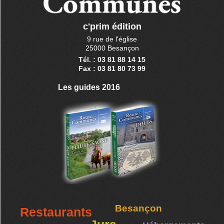
c'prim édition
9 rue de l'église
25000 Besançon
Tél. : 03 81 88 14 15
Fax : 03 81 80 73 99
Les guides 2016
Besançon
Restaurants