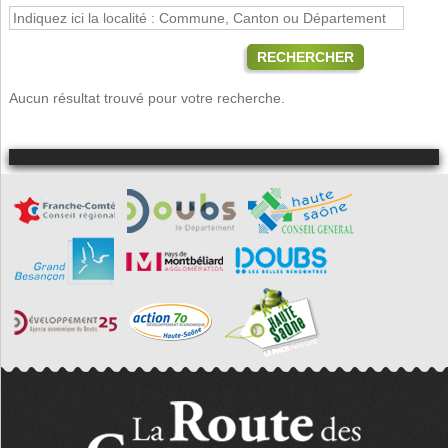
RECHERCHER
Aucun résultat trouvé pour votre recherche.