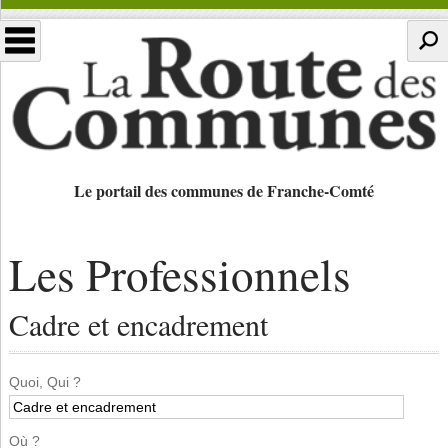
Le portail des communes de Franche-Comté
Les Professionnels
Cadre et encadrement
Quoi, Qui ?
Où ?