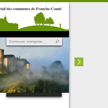
rtail des communes de Franche-Comté