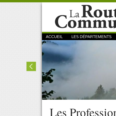
ACCUEIL
LES DÉPARTEMENTS
Les Professio