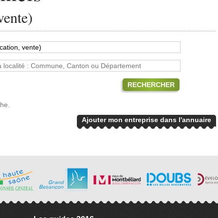
vente)
RECHERCHER
che.
Ajouter mon entreprise dans l'annuaire