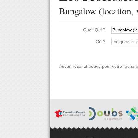
Bungalow (location, 
Quoi, Qui ?
Où ?
Aucun résultat trouvé pour votre recher