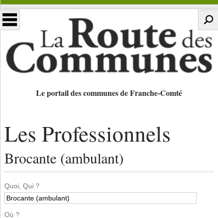
Le portail des communes de Franche-Comté
Les Professionnels
Brocante (ambulant)
Quoi, Qui ?
Où ?