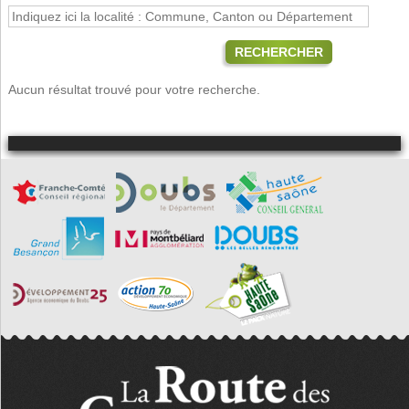
RECHERCHER
Aucun résultat trouvé pour votre recherche.