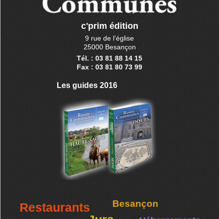
c'prim édition
9 rue de l'église
25000 Besançon
Tél. : 03 81 88 14 15
Fax : 03 81 80 73 99
Les guides 2016
Besançon
Restaurants