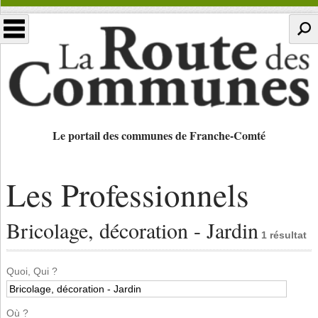
Le portail des communes de Franche-Comté
Les Professionnels
Bricolage, décoration - Jardin
1 résultat
Quoi, Qui ?
Où ?