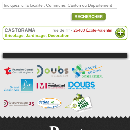
RECHERCHER
CASTORAMA
rue de l'If -
25480 École-Valentin
Bricolage, Jardinage, Décoration