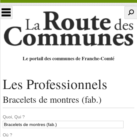
Le portail des communes de Franche-Comté
Les Professionnels
Bracelets de montres (fab.)
Quoi, Qui ?
Où ?