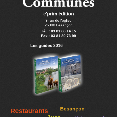
c'prim édition
9 rue de l'église
25000 Besançon
Tél. : 03 81 88 14 15
Fax : 03 81 80 73 99
Les guides 2016
Besançon
Restaurants