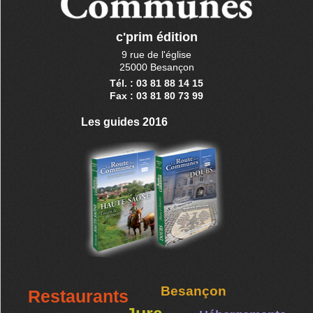
c'prim édition
9 rue de l'église
25000 Besançon
Tél. : 03 81 88 14 15
Fax : 03 81 80 73 99
Les guides 2016
Besançon
Restaurants