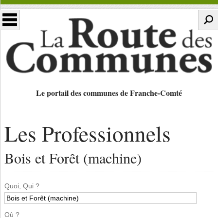
Le portail des communes de Franche-Comté
Les Professionnels
Bois et Forêt (machine)
Quoi, Qui ?
Où ?