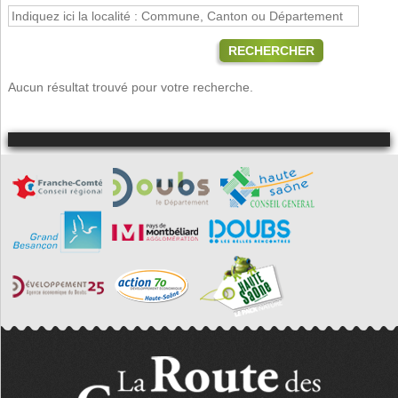
RECHERCHER
Aucun résultat trouvé pour votre recherche.