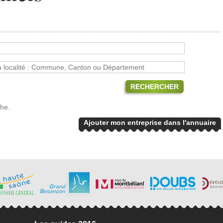
RECHERCHER
che.
Ajouter mon entreprise dans l'annuaire