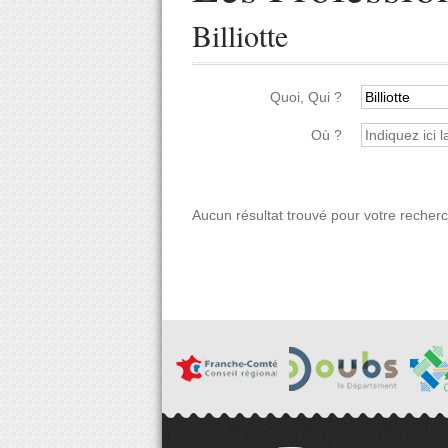
Billiotte
Quoi, Qui ?
Où ?
Aucun résultat trouvé pour votre recher