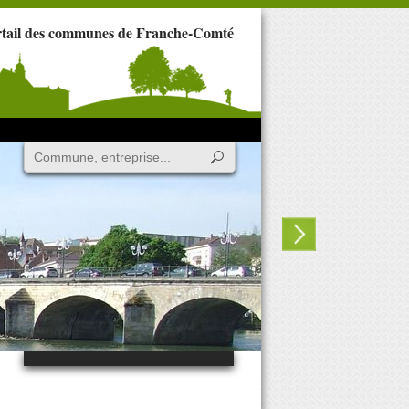
rtail des communes de Franche-Comté