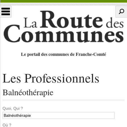
Le portail des communes de Franche-Comté
Les Professionnels
Balnéothérapie
Quoi, Qui ?
Où ?