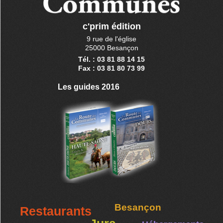
c'prim édition
9 rue de l'église
25000 Besançon
Tél. : 03 81 88 14 15
Fax : 03 81 80 73 99
Les guides 2016
Besançon
Restaurants