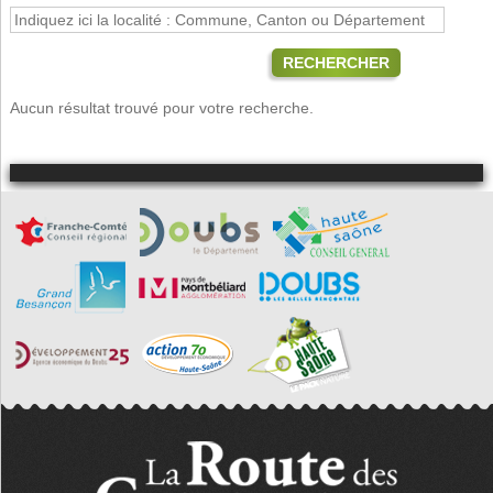
RECHERCHER
Aucun résultat trouvé pour votre recherche.