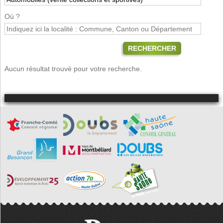
Où ?
RECHERCHER
Aucun résultat trouvé pour votre recherche.