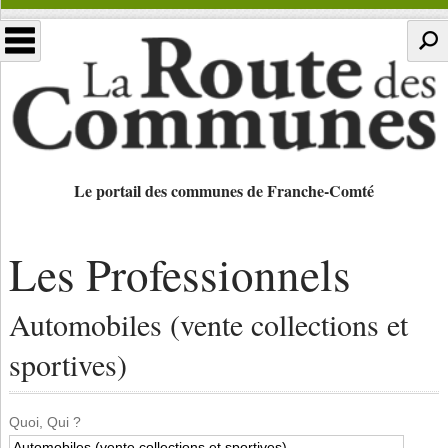
Le portail des communes de Franche-Comté
Les Professionnels
Automobiles (vente collections et
sportives)
Quoi, Qui ?