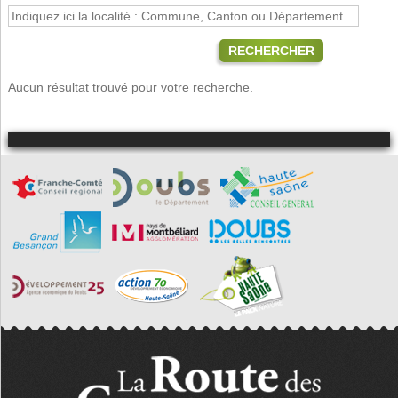
RECHERCHER
Aucun résultat trouvé pour votre recherche.