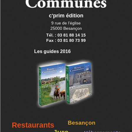
c'prim édition
9 rue de l'église
25000 Besançon
Tél. : 03 81 88 14 15
Fax : 03 81 80 73 99
Les guides 2016
Besançon
Restaurants