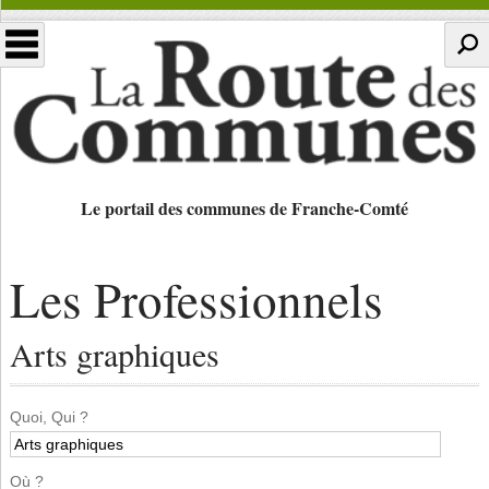
Le portail des communes de Franche-Comté
Les Professionnels
Arts graphiques
Quoi, Qui ?
Où ?