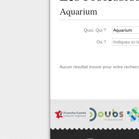
Aquarium
Quoi, Qui ?
Où ?
Aucun résultat trouvé pour votre recher