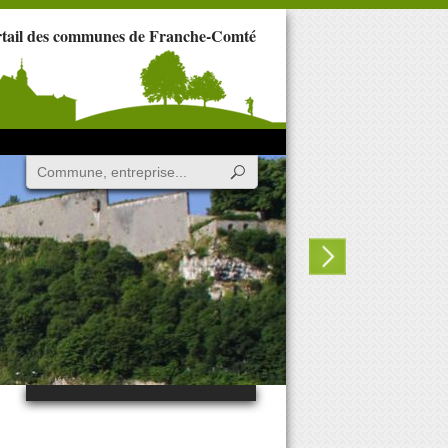
rtail des communes de Franche-Comté