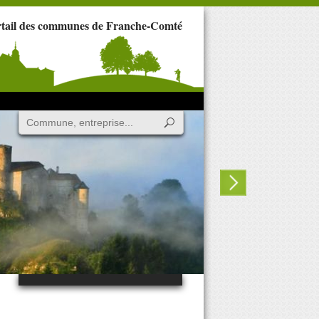
rtail des communes de Franche-Comté