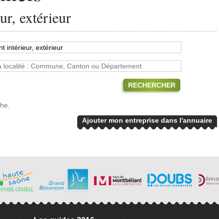
r, extérieur
RECHERCHER
che.
Ajouter mon entreprise dans l'annuaire