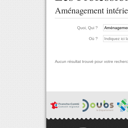
Aménagement intérieu
Quoi, Qui ?
Où ?
Aucun résultat trouvé pour votre recher