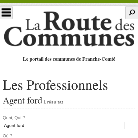
Le portail des communes de Franche-Comté
Les Professionnels
Agent ford
1 résultat
Quoi, Qui ?
Où ?