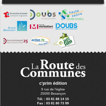
c'prim édition
9 rue de l'église
25000 Besançon
Tél. : 03 81 88 14 15
Fax : 03 81 80 73 99