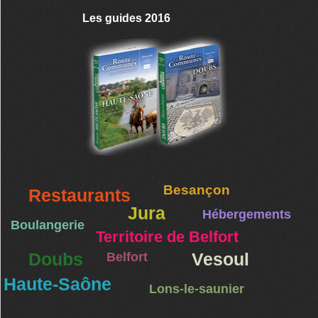
Les guides 2016
Besançon
Restaurants
Jura
Hébergements
Boulangerie
Territoire de Belfort
Doubs
Belfort
Vesoul
Haute-Saône
Lons-le-saunier